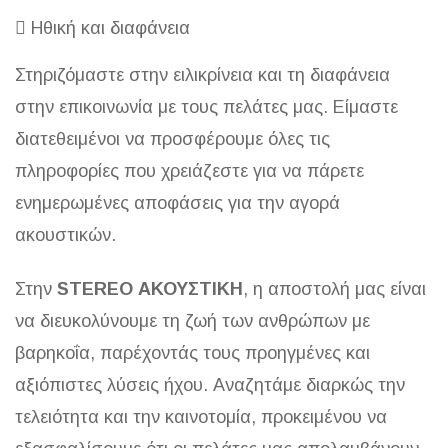
Ηθική και διαφάνεια
Στηριζόμαστε στην ειλικρίνεια και τη διαφάνεια
στην επικοινωνία με τους πελάτες μας. Είμαστε
διατεθειμένοι να προσφέρουμε όλες τις
πληροφορίες που χρειάζεστε για να πάρετε
ενημερωμένες αποφάσεις για την αγορά
ακουστικών.
Στην
STEREO ΑΚΟΥΣΤΙΚΗ
, η αποστολή μας είναι
να διευκολύνουμε τη ζωή των ανθρώπων με
βαρηκοΐα, παρέχοντάς τους προηγμένες και
αξιόπιστες λύσεις ήχου. Αναζητάμε διαρκώς την
τελειότητα και την καινοτομία, προκειμένου να