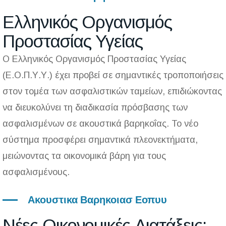
Ελληνικός Οργανισμός
Προστασίας Υγείας
Ο
Ελληνικός Οργανισμός Προστασίας Υγείας
(Ε.Ο.Π.Υ.Υ.) έχει προβεί σε σημαντικές τροποποιήσεις
στον τομέα των ασφαλιστικών ταμείων, επιδιώκοντας
να διευκολύνει τη διαδικασία πρόσβασης των
ασφαλισμένων σε ακουστικά βαρηκοΐας. Το νέο
σύστημα προσφέρει σημαντικά πλεονεκτήματα,
μειώνοντας τα οικονομικά βάρη για τους
ασφαλισμένους.
Ακουστικα Βαρηκοιασ Εοπυυ
Νέες Οικονομικές Διατάξεις: