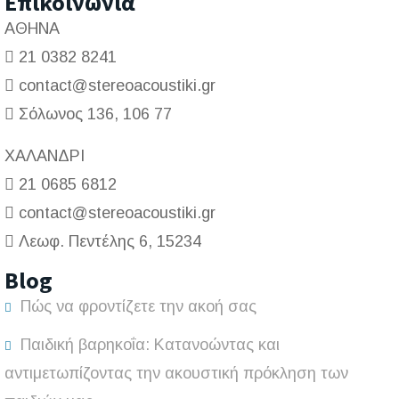
Επικοινωνία
ΑΘΗΝΑ
21 0382 8241
contact@stereoacoustiki.gr
Σόλωνος 136, 106 77
ΧΑΛΑΝΔΡΙ
21 0685 6812
contact@stereoacoustiki.gr
Λεωφ. Πεντέλης 6, 15234
Blog
Πώς να φροντίζετε την ακοή σας
Παιδική βαρηκοΐα: Κατανοώντας και
αντιμετωπίζοντας την ακουστική πρόκληση των