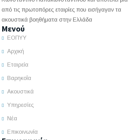
από τις πρωτοπόρες εταιρίες που εισήγαγαν τα
ακουστικά βοηθήματα στην Ελλάδα
Μενού
ΕΟΠΥΥ
Αρχική
Εταιρεία
Βαρηκοΐα
Ακουστικά
Υπηρεσίες
Νέα
Επικοινωνία