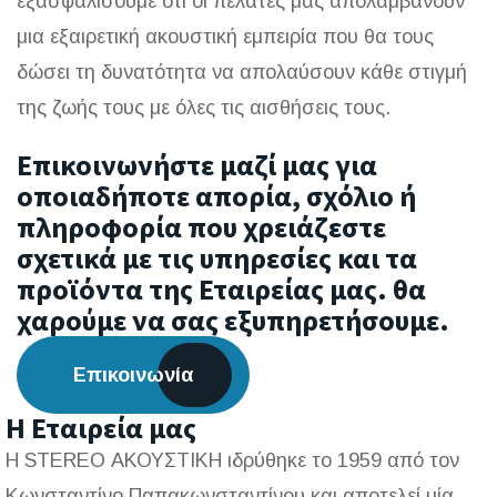
εξασφαλίσουμε ότι οι πελάτες μας απολαμβάνουν
μια εξαιρετική ακουστική εμπειρία που θα τους
δώσει τη δυνατότητα να απολαύσουν κάθε στιγμή
της ζωής τους με όλες τις αισθήσεις τους.
Επικοινωνήστε μαζί μας για
οποιαδήποτε απορία, σχόλιο ή
πληροφορία που χρειάζεστε
σχετικά με τις υπηρεσίες και τα
προϊόντα της Εταιρείας μας. θα
χαρούμε να σας εξυπηρετήσουμε.
Επικοινωνία
Η Εταιρεία μας
Η STEREO ΑΚΟΥΣΤΙΚΗ ιδρύθηκε το 1959 από τον
Κωνσταντίνο Παπακωνσταντίνου και αποτελεί μία