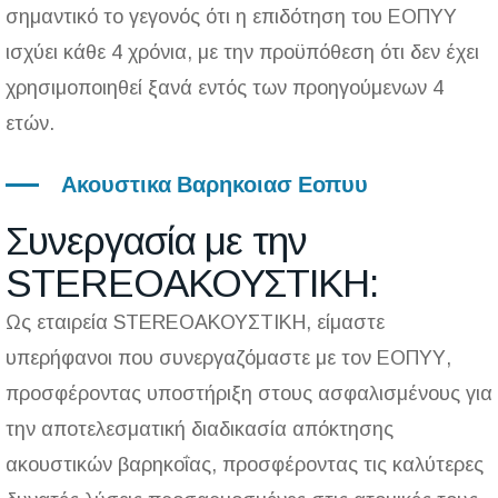
σημαντικό το γεγονός ότι η επιδότηση του ΕΟΠΥΥ
ισχύει κάθε 4 χρόνια, με την προϋπόθεση ότι δεν έχει
χρησιμοποιηθεί ξανά εντός των προηγούμενων 4
ετών.
Ακουστικα Βαρηκοιασ Εοπυυ
Συνεργασία με την
STEREOΑΚΟΥΣΤΙΚΗ:
Ως εταιρεία
STEREOΑΚΟΥΣΤΙΚΗ
, είμαστε
υπερήφανοι που συνεργαζόμαστε με τον ΕΟΠΥΥ,
προσφέροντας υποστήριξη στους ασφαλισμένους για
την αποτελεσματική διαδικασία απόκτησης
ακουστικών βαρηκοΐας
, προσφέροντας τις καλύτερες