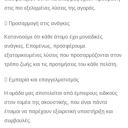
στις πιο εξελιγμένες λύσεις της αγοράς.
Προσαρμογή στις ανάγκες
Κατανοούμε ότι κάθε άτομο έχει μοναδικές
ανάγκες. Επομένως, προσφέρουμε
εξατομικευμένες λύσεις που προσαρμόζονται στον
τρόπο ζωής και τις προτιμήσεις του κάθε πελάτη.
Εμπειρία και επαγγελματισμός
Η ομάδα μας αποτελείται από έμπειρους ειδικούς
στον τομέα της ακουστικής, που είναι πάντα
έτοιμοι να παρέχουν εξαιρετική υποστήριξη και
συμβουλές.