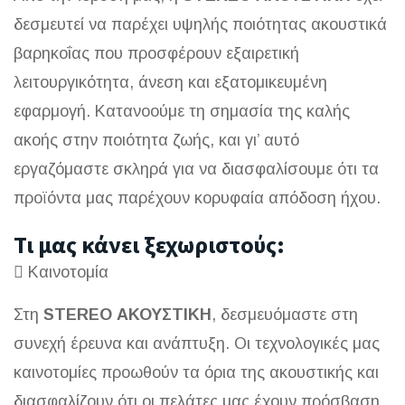
δεσμευτεί να παρέχει υψηλής ποιότητας ακουστικά
βαρηκοΐας που προσφέρουν εξαιρετική
λειτουργικότητα, άνεση και εξατομικευμένη
εφαρμογή. Κατανοούμε τη σημασία της καλής
ακοής στην ποιότητα ζωής, και γι’ αυτό
εργαζόμαστε σκληρά για να διασφαλίσουμε ότι τα
προϊόντα μας παρέχουν κορυφαία απόδοση ήχου.
Τι μας κάνει ξεχωριστούς:
Καινοτομία
Στη
STEREO ΑΚΟΥΣΤΙΚΗ
, δεσμευόμαστε στη
συνεχή έρευνα και ανάπτυξη. Οι τεχνολογικές μας
καινοτομίες προωθούν τα όρια της ακουστικής και
διασφαλίζουν ότι οι πελάτες μας έχουν πρόσβαση