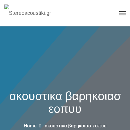
ακουστικα βαρηκοιασ
εοπυυ
Home
ακουστικα βαρηκοιασ εοπυυ