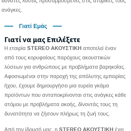
δυνατές λύσεις προσαρμοσμένες στις ατομικές τους
ανάγκες.
Γιατί Εμάς
Γιατί να μας Επιλέξετε
Η εταιρία
STEREO ΑΚΟΥΣΤΙΚΗ
αποτελεί έναν
από τους κορυφαίους παρόχους ακουστικών
λύσεων για ανθρώπους με προβλήματα βαρηκοΐας.
Αφοσιωμένοι στην παροχή της απόλυτης εμπειρίας
ήχου, έχουμε δημιουργήσει μια ευρεία γκάμα
προϊόντων που ανταποκρίνονται στις ανάγκες κάθε
ατόμου με προβλήματα ακοής, δίνοντάς τους τη
δυνατότητα να ζήσουν πλήρως τη ζωή τους.
Από την ίδρυσή μας, η
STEREO ΑΚΟΥΣΤΙΚΗ
έχει