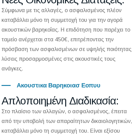
Σύμφωνα με τις αλλαγές, ο ασφαλισμένος πλέον
καταβάλλει μόνο τη συμμετοχή του για την αγορά
ακουστικών βαρηκοΐας. Η επιδότηση που παρέχει το
ταμείο ανέρχεται στα 450€, επιτρέποντας την
πρόσβαση των ασφαλισμένων σε υψηλής ποιότητας
λύσεις προσαρμοσμένες στις ακουστικές τους
ανάγκες.
Ακουστικα Βαρηκοιασ Εοπυυ
Απλοποιημένη Διαδικασία:
Στο πλαίσιο των αλλαγών, ο ασφαλισμένος, έπειτα
από την υποβολή των απαραίτητων δικαιολογητικών,
καταβάλλει μόνο τη συμμετοχή του. Είναι εξίσου