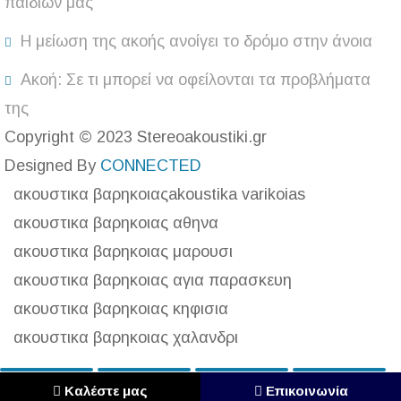
παιδιών μας
Η μείωση της ακοής ανοίγει το δρόμο στην άνοια
Ακοή: Σε τι μπορεί να οφείλονται τα προβλήματα
της
Copyright © 2023 Stereoakoustiki.gr
Designed By
CONNECTED
ακουστικα βαρηκοιας
akoustika varikoias
ακουστικα βαρηκοιας αθηνα
ακουστικα βαρηκοιας μαρουσι
ακουστικα βαρηκοιας αγια παρασκευη
ακουστικα βαρηκοιας κηφισια
ακουστικα βαρηκοιας χαλανδρι
Καλέστε μας
Επικοινωνία