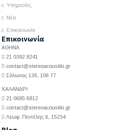
Υπηρεσίες
Νέα
Επικοινωνία
Επικοινωνία
ΑΘΗΝΑ
21 0382 8241
contact@stereoacoustiki.gr
Σόλωνος 136, 106 77
ΧΑΛΑΝΔΡΙ
21 0685 6812
contact@stereoacoustiki.gr
Λεωφ. Πεντέλης 6, 15234
Blog