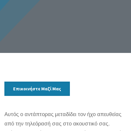
Επικοινήστε Μαζί Μας
Αυτός ο αντάπτορας μεταδίδει τον ήχο απευθείας
από την τηλεόρασή σας στο ακουστικό σας.