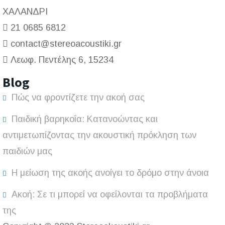
ΧΑΛΑΝΔΡΙ
21 0685 6812
contact@stereoacoustiki.gr
Λεωφ. Πεντέλης 6, 15234
Blog
Πώς να φροντίζετε την ακοή σας
Παιδική βαρηκοΐα: Κατανοώντας και
αντιμετωπίζοντας την ακουστική πρόκληση των
παιδιών μας
Η μείωση της ακοής ανοίγει το δρόμο στην άνοια
Ακοή: Σε τι μπορεί να οφείλονται τα προβλήματα
της