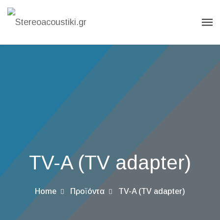
TV-A (TV adapter)
Home
Προϊόντα
TV-A (TV adapter)