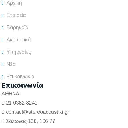
Αρχική
Εταιρεία
Βαρηκοΐα
Ακουστικά
Υπηρεσίες
Νέα
Επικοινωνία
Επικοινωνία
ΑΘΗΝΑ
21 0382 8241
contact@stereoacoustiki.gr
Σόλωνος 136, 106 77