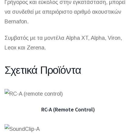
Γρήγορος και εύκολος στην εγκατάσταση, μπορεί
να συνδεθεί με απεριόριστο αριθμό ακουστικών
Bernafon.
Συμβατός με τα μοντέλα Alpha XT, Alpha, Viron,
Leox και Zerena.
Σχετικά Προϊόντα
RC-A (remote Control)