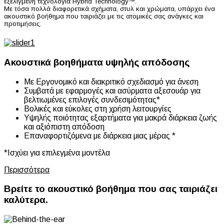
εξελιγμένη τεχνολογία Hybrid Technology™.
Με τόσα πολλά διαφορετικά σχήματα, στυλ και χρώματα, υπάρχει ένα
ακουστικό βοήθημα που ταιριάζει με τις ατομικές σας ανάγκες και
προτιμήσεις.
Ακουστικά βοηθήματα υψηλής απόδοσης
Με Εργονομικό και διακριτικό σχεδιασμό για άνεση
Συμβατά με εφαρμογές και ασύρματα αξεσουάρ για
βελτιωμένες επιλογές συνδεσιμότητας*
Βολικές και εύκολες στη χρήση λειτουργίες
Υψηλής ποιότητας εξαρτήματα για μακρά διάρκεια ζωής
και αξιόπιστη απόδοση
Επαναφορτιζόμενα με διάρκεια μιας μέρας *
*Ισχύει για επιλεγμένα μοντέλα
Περισσότερα
Βρείτε το ακουστικό βοήθημα που σας ταιριάζει
καλύτερα.