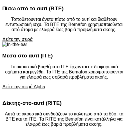
Πίσω από το αυτί (BTE)
Τοποθετούνται άνετα πίσω από το αυτί και διαθέτουν
εντυπωσιακή ισχύ. Τα BTE της Bernafon χρησιμοποιούνται
από άτομα με ελαφρά έως βαριά προβλήματα ακοής.
Δείτε την σειρά
Μέσα στο αυτί (ITE)
Τα ακουστικά βοηθήματα ITE έρχονται σε διαφορετικά
σχήματα και μεγέθη. Τα ITE της Bernafon χρησιμοποιούνται
για ελαφρά έως σοβαρά προβλήματα ακοής.
Δείτε την σειρά Alpha
Δέκτης-στο-αυτί (RITE)
Αυτά τα ακουστικά συνδυάζουν το καλύτερο από τα δύο, τα
BTE και τα ITE. Τα RITE της Bernafon είναι κατάλληλα για
ελαφρά έως βαριά προβλήματα ακοής.