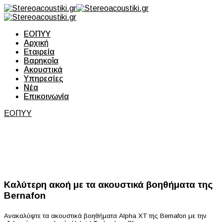
ΕΟΠΥΥ
Αρχική
Εταιρεία
Βαρηκοΐα
Ακουστικά
Υπηρεσίες
Νέα
Επικοινωνία
ΕΟΠΥΥ
Καλύτερη ακοή με τα ακουστικά βοηθήματα της
Bernafon
Ανακαλύψτε τα ακουστικά βοηθήματα Alpha XT της Bernafon με την