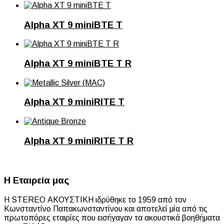
Alpha XT 9 miniBTE T
Alpha XT 9 miniBTE T R
Alpha XT 9 miniRITE T
Alpha XT 9 miniRITE T R
Η Εταιρεία μας
Η STEREO ΑΚΟΥΣΤΙΚΗ ιδρύθηκε το 1959 από τον
Κωνσταντίνο Παπακωνσταντίνου και αποτελεί μία από τις
πρωτοπόρες εταιρίες που εισήγαγαν τα ακουστικά βοηθήματα