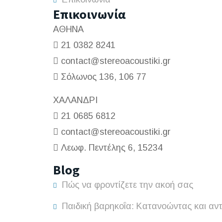
Επικοινωνία
ΑΘΗΝΑ
21 0382 8241
contact@stereoacoustiki.gr
Σόλωνος 136, 106 77
ΧΑΛΑΝΔΡΙ
21 0685 6812
contact@stereoacoustiki.gr
Λεωφ. Πεντέλης 6, 15234
Blog
Πώς να φροντίζετε την ακοή σας
Παιδική βαρηκοΐα: Κατανοώντας και αν