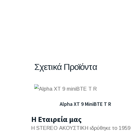
Σχετικά Προϊόντα
Alpha XT 9 MiniBTE T R
Η Εταιρεία μας
Η STEREO ΑΚΟΥΣΤΙΚΗ ιδρύθηκε το 1959 α