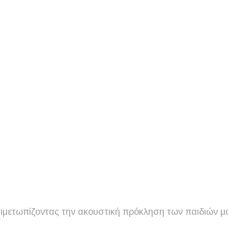
τιμετωπίζοντας την ακουστική πρόκληση των παιδιών μ