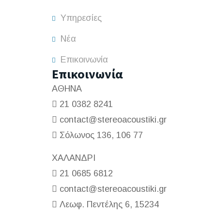
Υπηρεσίες
Νέα
Επικοινωνία
Επικοινωνία
ΑΘΗΝΑ
21 0382 8241
contact@stereoacoustiki.gr
Σόλωνος 136, 106 77
ΧΑΛΑΝΔΡΙ
21 0685 6812
contact@stereoacoustiki.gr
Λεωφ. Πεντέλης 6, 15234