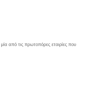
ία από τις πρωτοπόρες εταιρίες που