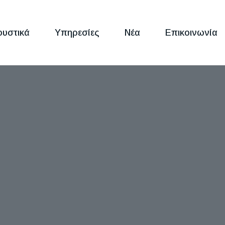
ουστικά
Υπηρεσίες
Νέα
Επικοινωνία