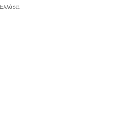
 Ελλάδα.