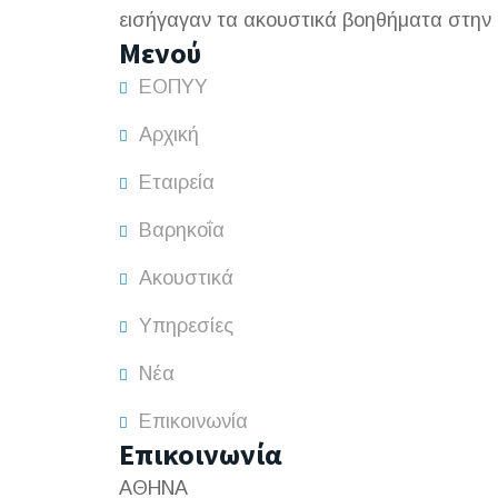
εισήγαγαν τα ακουστικά βοηθήματα στην
Μενού
ΕΟΠΥΥ
Αρχική
Εταιρεία
Βαρηκοΐα
Ακουστικά
Υπηρεσίες
Νέα
Επικοινωνία
Επικοινωνία
ΑΘΗΝΑ