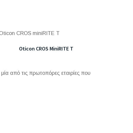
Oticon CROS MiniRITE T
ία από τις πρωτοπόρες εταιρίες που