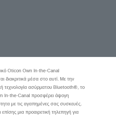
ικό Oticon Own In-the-Canal
αι διακριτικά μέσα στο αυτί. Με την
κή τεχνολογία ασύρματου Bluetooth®, το
n In-the-Canal προσφέρει άψογη
τητα με τις αγαπημένες σας συσκευές.
 επίσης μια προαιρετική τηλεπηγή για