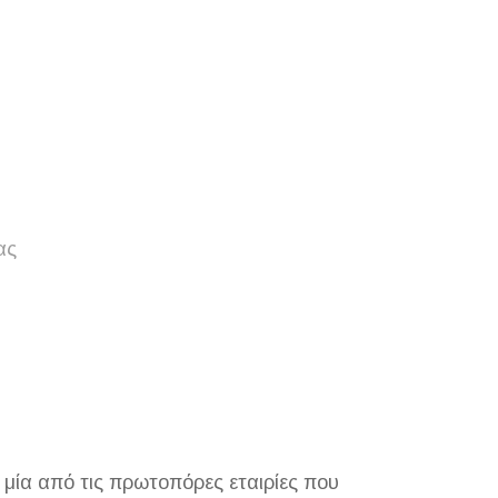
ας
ία από τις πρωτοπόρες εταιρίες που