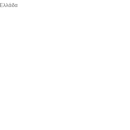
 Ελλάδα