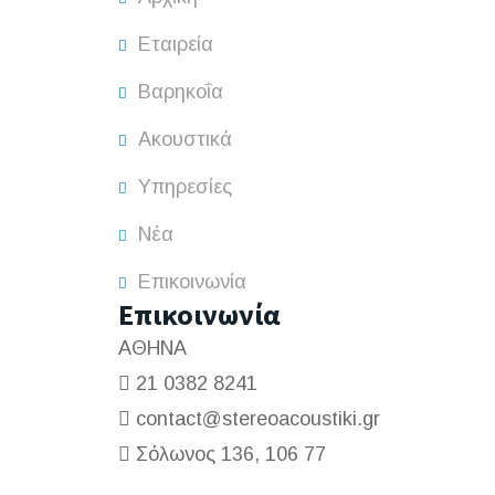
Εταιρεία
Βαρηκοΐα
Ακουστικά
Υπηρεσίες
Νέα
Επικοινωνία
Επικοινωνία
ΑΘΗΝΑ
21 0382 8241
contact@stereoacoustiki.gr
Σόλωνος 136, 106 77