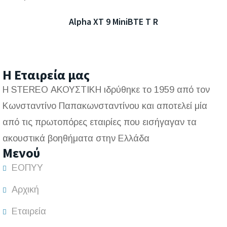
Alpha XT 9 MiniBTE T R
Η Εταιρεία μας
Η STEREO ΑΚΟΥΣΤΙΚΗ ιδρύθηκε το 1959 από τον
Κωνσταντίνο Παπακωνσταντίνου και αποτελεί μία
από τις πρωτοπόρες εταιρίες που εισήγαγαν τα
ακουστικά βοηθήματα στην Ελλάδα
Μενού
ΕΟΠΥΥ
Αρχική
Εταιρεία