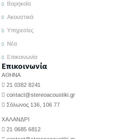
Βαρηκοΐα
Ακουστικά
Υπηρεσίες
Νέα
Επικοινωνία
Επικοινωνία
ΑΘΗΝΑ
21 0382 8241
contact@stereoacoustiki.gr
Σόλωνος 136, 106 77
ΧΑΛΑΝΔΡΙ
21 0685 6812