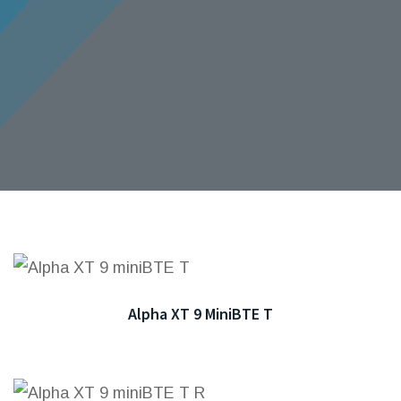
Alpha XT 9 MiniBTE T