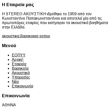
Η Εταιρεία μας
Η STEREO ΑΚΟΥΣΤΙΚΗ ιδρύθηκε το 1959 από τον
Κωνσταντίνο Παπακωνσταντίνου και αποτελεί μία από τις
πρωτοπόρες εταιρίες που εισήγαγαν τα ακουστικά βοηθήματα
στην Ελλάδα.
ακουστικα βαρηκοιασ εοπυυ
Μενού
ΕΟΠΥΥ
Αρχική
Εταιρεία
Βαρηκοΐα
Ακουστικά
Υπηρεσίες
Νέα
Επικοινωνία
Επικοινωνία
ΑΘΗΝΑ