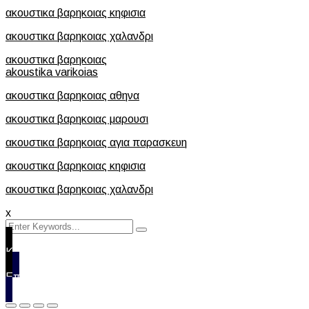
ακουστικα βαρηκοιας κηφισια
ακουστικα βαρηκοιας χαλανδρι
ακουστικα βαρηκοιας
akoustika varikoias
ακουστικα βαρηκοιας αθηνα
ακουστικα βαρηκοιας μαρουσι
ακουστικα βαρηκοιας αγια παρασκευη
ακουστικα βαρηκοιας κηφισια
ακουστικα βαρηκοιας χαλανδρι
x
Καλέστε μας
Επικοινωνία