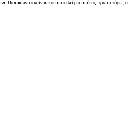
Παπακωνσταντίνου και αποτελεί μία από τις πρωτοπόρες εται