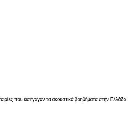
ιρίες που εισήγαγαν τα ακουστικά βοηθήματα στην Ελλάδα