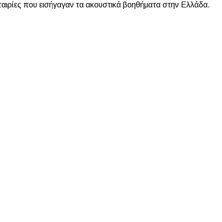
ρίες που εισήγαγαν τα ακουστικά βοηθήματα στην Ελλάδα.