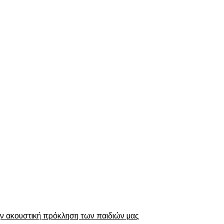
ην ακουστική πρόκληση των παιδιών μας